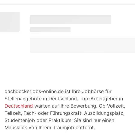
dachdeckerjobs-online.de ist Ihre Jobbörse für
Stellenangebote in Deutschland. Top-Arbeitgeber in
Deutschland
warten auf Ihre Bewerbung. Ob Vollzeit,
Teilzeit, Fach- oder Führungskraft, Ausbildungsplatz,
Studentenjob oder Praktikum: Sie sind nur einen
Mausklick von Ihrem Traumjob entfernt.