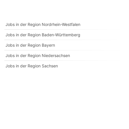
Jobs in der Region Nordrhein-Westfalen
Jobs in der Region Baden-Württemberg
Jobs in der Region Bayern
Jobs in der Region Niedersachsen
Jobs in der Region Sachsen