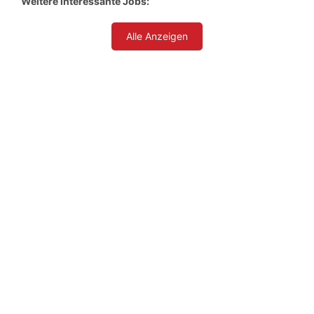
Weitere interessante Jobs:
Alle Anzeigen