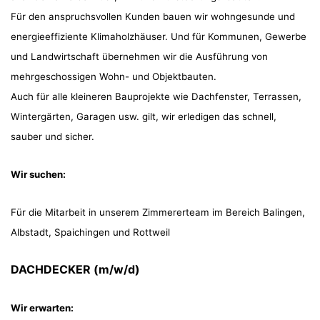
Für den anspruchsvollen Kunden bauen wir wohngesunde und
energieeffiziente Klimaholzhäuser. Und für Kommunen, Gewerbe
und Landwirtschaft übernehmen wir die Ausführung von
mehrgeschossigen Wohn- und Objektbauten.
Auch für alle kleineren Bauprojekte wie Dachfenster, Terrassen,
Wintergärten, Garagen usw. gilt, wir erledigen das schnell,
sauber und sicher.
Wir suchen:
Für die Mitarbeit in unserem Zimmererteam im Bereich Balingen,
Albstadt, Spaichingen und Rottweil
DACHDECKER (m/w/d)
Wir erwarten: