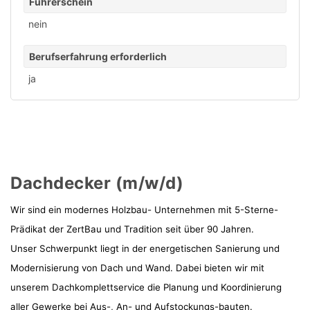
Führerschein
nein
Berufserfahrung erforderlich
ja
Dachdecker (m/w/d)
Wir sind ein modernes Holzbau- Unternehmen mit 5-Sterne-
Prädikat der ZertBau und Tradition seit über 90 Jahren.
Unser Schwerpunkt liegt in der energetischen Sanierung und
Modernisierung von Dach und Wand. Dabei bieten wir mit
unserem Dachkomplettservice die Planung und Koordinierung
aller Gewerke bei Aus-, An- und Aufstockungs-bauten.