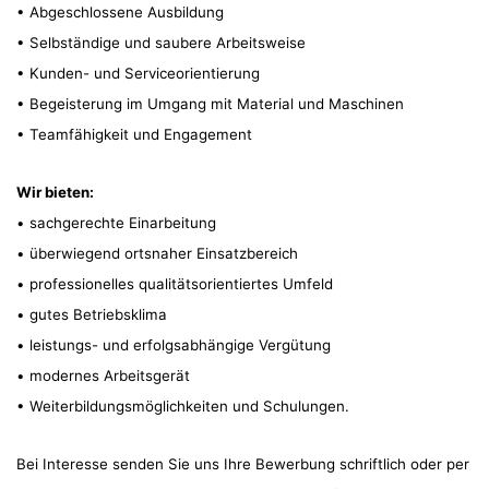
• Abgeschlossene Ausbildung
• Selbständige und saubere Arbeitsweise
• Kunden- und Serviceorientierung
• Begeisterung im Umgang mit Material und Maschinen
• Teamfähigkeit und Engagement
Wir bieten:
• sachgerechte Einarbeitung
• überwiegend ortsnaher Einsatzbereich
• professionelles qualitätsorientiertes Umfeld
• gutes Betriebsklima
• leistungs- und erfolgsabhängige Vergütung
• modernes Arbeitsgerät
• Weiterbildungsmöglichkeiten und Schulungen.
Bei Interesse senden Sie uns Ihre Bewerbung schriftlich oder per