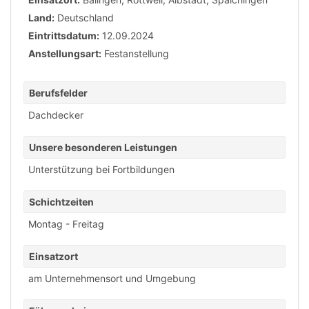
Land:
Deutschland
Eintrittsdatum:
12.09.2024
Anstellungsart:
Festanstellung
Berufsfelder
Dachdecker
Unsere besonderen Leistungen
Unterstützung bei Fortbildungen
Schichtzeiten
Montag - Freitag
Einsatzort
am Unternehmensort und Umgebung