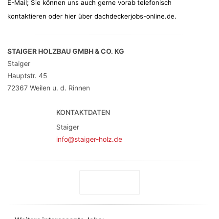
E-Mail; Sie können uns auch gerne vorab telefonisch
kontaktieren oder hier über dachdeckerjobs-online.de.
STAIGER HOLZBAU GMBH & CO. KG
Staiger
Hauptstr. 45
72367
Weilen u. d. Rinnen
KONTAKTDATEN
Staiger
info@staiger-holz.de