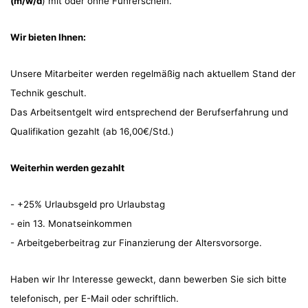
(m/w/d
) mit oder ohne Führerschein.
Wir bieten Ihnen:
Unsere Mitarbeiter werden regelmäßig nach aktuellem Stand der
Technik geschult.
Das Arbeitsentgelt wird entsprechend der Berufserfahrung und
Qualifikation gezahlt (ab 16,00€/Std.)
Weiterhin werden gezahlt
- +25% Urlaubsgeld pro Urlaubstag
- ein 13. Monatseinkommen
- Arbeitgeberbeitrag zur Finanzierung der Altersvorsorge.
Haben wir Ihr Interesse geweckt, dann bewerben Sie sich bitte
telefonisch, per E-Mail oder schriftlich.