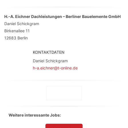
H.-A. Eichner Dachleistungen – Berliner Bauelemente GmbH
Daniel Schickgram
Birkenallee 11
12683
Berlin
KONTAKTDATEN
Daniel Schickgram
h-a.eichner@t-online.de
Weitere interessante Jobs: