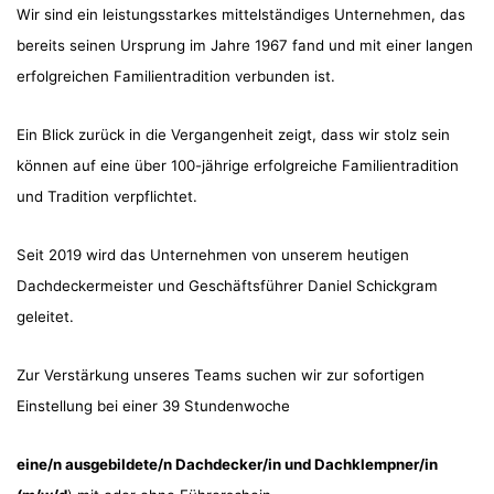
Wir sind ein leistungsstarkes mittelständiges Unternehmen, das
bereits seinen Ursprung im Jahre 1967 fand und mit einer langen
erfolgreichen Familientradition verbunden ist.
Ein Blick zurück in die Vergangenheit zeigt, dass wir stolz sein
können auf eine über 100-jährige erfolgreiche Familientradition
und Tradition verpflichtet.
Seit 2019 wird das Unternehmen von unserem heutigen
Dachdeckermeister und Geschäftsführer Daniel Schickgram
geleitet.
Zur Verstärkung unseres Teams suchen wir zur sofortigen
Einstellung bei einer 39 Stundenwoche
eine/n ausgebildete/n Dachdecker/in und Dachklempner/in