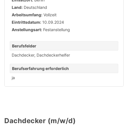
Land:
Deutschland
Arbeitsumfang:
Vollzeit
Eintrittsdatum:
10.09.2024
Anstellungsart:
Festanstellung
Berufsfelder
Dachdecker
,
Dachdeckerhelfer
Berufserfahrung erforderlich
ja
Dachdecker (m/w/d)