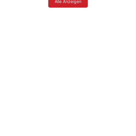
Alle Anzeigen