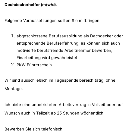
Dechdeckerhelfer (m/w/d
).
Folgende Voraussetzungen sollten Sie mitbringen:
abgeschlossene Berufsausbildung als Dachdecker oder
entsprechende Berufserfahrung, es können sich auch
motivierte berufsfremde Arbeitnehmer bewerben,
Einarbeitung wird gewährleistet
PKW Führerschein
Wir sind ausschließlich im Tagespendelbereich tätig, ohne
Montage.
Ich biete eine unbefristeten Arbeitsvertrag in Vollzeit oder auf
Wunsch auch in Teilzeit ab 25 Stunden wöchentlich.
Bewerben Sie sich telefonisch.