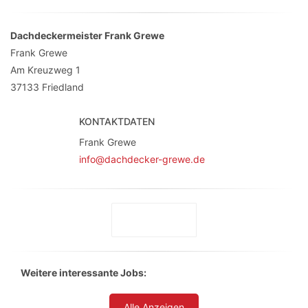
Dachdeckermeister Frank Grewe
Frank Grewe
Am Kreuzweg 1
37133
Friedland
KONTAKTDATEN
Frank Grewe
info@dachdecker-grewe.de
Weitere interessante Jobs:
Alle Anzeigen