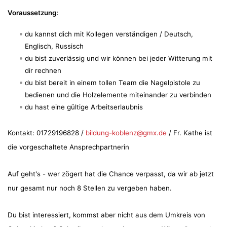
Voraussetzung:
du kannst dich mit Kollegen verständigen / Deutsch,
Englisch, Russisch
du bist zuverlässig und wir können bei jeder Witterung mit
dir rechnen
du bist bereit in einem tollen Team die Nagelpistole zu
bedienen und die Holzelemente miteinander zu verbinden
du hast eine gültige Arbeitserlaubnis
Kontakt: 01729196828 /
bildung-koblenz@gmx.de
/ Fr. Kathe ist
die vorgeschaltete Ansprechpartnerin
Auf geht's - wer zögert hat die Chance verpasst, da wir ab jetzt
nur gesamt nur noch 8 Stellen zu vergeben haben.
Du bist interessiert, kommst aber nicht aus dem Umkreis von