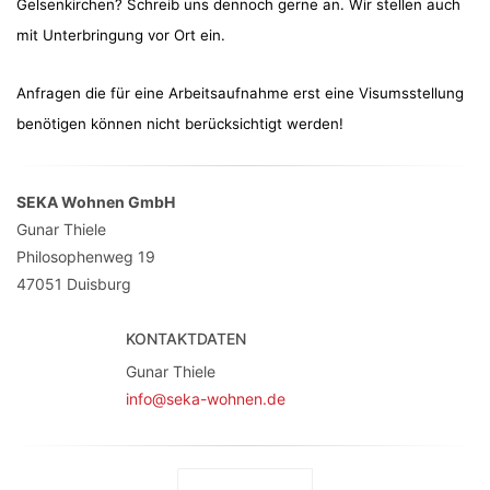
Gelsenkirchen? Schreib uns dennoch gerne an. Wir stellen auch
mit Unterbringung vor Ort ein.
Anfragen die für eine Arbeitsaufnahme erst eine Visumsstellung
benötigen können nicht berücksichtigt werden!
SEKA Wohnen GmbH
Gunar Thiele
Philosophenweg 19
47051
Duisburg
KONTAKTDATEN
Gunar Thiele
info@seka-wohnen.de