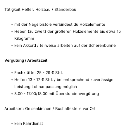
Tätigkeit Helfer: Holzbau / Ständerbau
mit der Nagelpistole verbindest du Holzelemente
Heben (zu zweit) der größeren Holzelemente bis etwa 15
Kilogramm
kein Akkord / teilweise arbeiten auf der Scherenbühne
Vergütung / Arbeitszeit
Fachkräfte: 25 - 29 € Std.
Helfer: 13 - 17 € Std. / bei entsprechend zuverlässiger
Leistung Lohnanpassung möglich
8.00 - 17.00/18.00 mit Überstundenvergütung
Arbeitsort: Gelsenkirchen / Bushaltestelle vor Ort
kein Fahrdienst