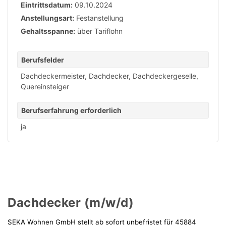
Eintrittsdatum:
09.10.2024
Anstellungsart:
Festanstellung
Gehaltsspanne:
über Tariflohn
Berufsfelder
Dachdeckermeister
,
Dachdecker
,
Dachdeckergeselle
,
Quereinsteiger
Berufserfahrung erforderlich
ja
Dachdecker (m/w/d)
SEKA Wohnen GmbH stellt ab sofort unbefristet für 45884