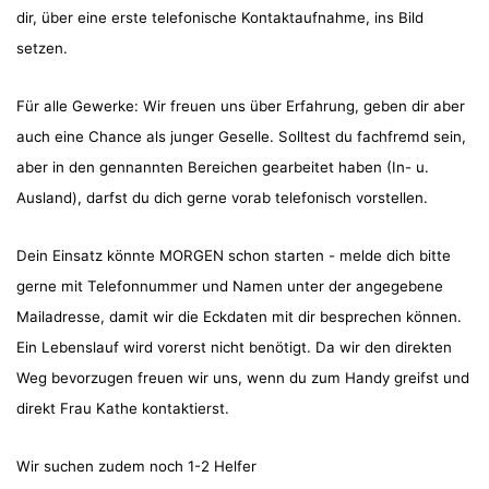
dir, über eine erste telefonische Kontaktaufnahme, ins Bild
setzen.
Für alle Gewerke: Wir freuen uns über Erfahrung, geben dir aber
auch eine Chance als junger Geselle. Solltest du fachfremd sein,
aber in den gennannten Bereichen gearbeitet haben (In- u.
Ausland), darfst du dich gerne vorab telefonisch vorstellen.
Dein Einsatz könnte MORGEN schon starten - melde dich bitte
gerne mit Telefonnummer und Namen unter der angegebene
Mailadresse, damit wir die Eckdaten mit dir besprechen können.
Ein Lebenslauf wird vorerst nicht benötigt. Da wir den direkten
Weg bevorzugen freuen wir uns, wenn du zum Handy greifst und
direkt Frau Kathe kontaktierst.
Wir suchen zudem noch 1-2 Helfer