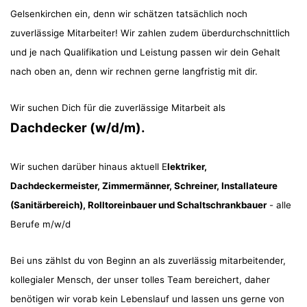
Gelsenkirchen ein, denn wir schätzen tatsächlich noch
zuverlässige Mitarbeiter! Wir zahlen zudem überdurchschnittlich
und je nach Qualifikation und Leistung passen wir dein Gehalt
nach oben an, denn wir rechnen gerne langfristig mit dir.
Wir suchen Dich für die zuverlässige Mitarbeit als
Dachdecker (w/d/m).
Wir suchen darüber hinaus aktuell E
lektriker,
Dachdeckermeister, Zimmermänner, Schreiner, Installateure
(Sanitärbereich), Rolltoreinbauer und Schaltschrankbauer
- alle
Berufe m/w/d
Bei uns zählst du von Beginn an als zuverlässig mitarbeitender,
kollegialer Mensch, der unser tolles Team bereichert, daher
benötigen wir vorab kein Lebenslauf und lassen uns gerne von