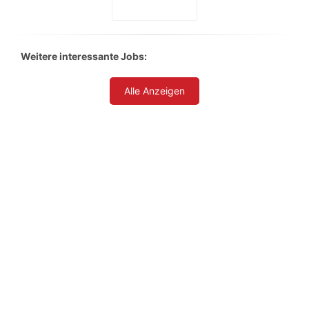
Weitere interessante Jobs:
Alle Anzeigen