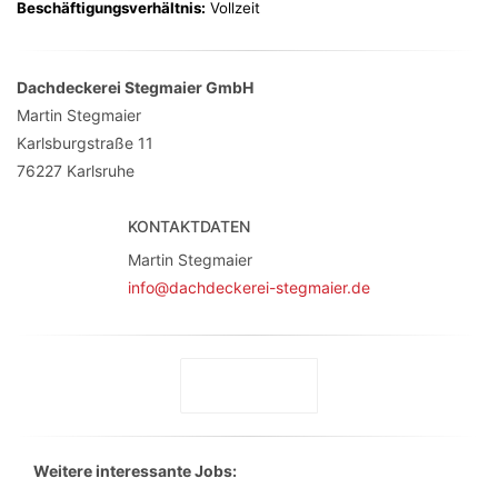
Beschäftigungsverhältnis:
Vollzeit
Dachdeckerei Stegmaier GmbH
Martin Stegmaier
Karlsburgstraße 11
76227
Karlsruhe
KONTAKTDATEN
Martin Stegmaier
info@dachdeckerei-stegmaier.de
Weitere interessante Jobs: