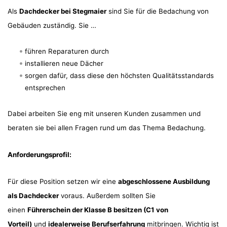
Als
Dachdecker bei Stegmaier
sind Sie für die Bedachung von
Gebäuden zuständig. Sie …
führen Reparaturen durch
installieren neue Dächer
sorgen dafür, dass diese den höchsten Qualitätsstandards
entsprechen
Dabei arbeiten Sie eng mit unseren Kunden zusammen und
beraten sie bei allen Fragen rund um das Thema Bedachung.
Anforderungsprofil:
Für diese Position setzen wir eine
abgeschlossene Ausbildung
als Dachdecker
voraus. Außerdem sollten Sie
einen
Führerschein der Klasse B besitzen (C1 von
Vorteil)
und
idealerweise Berufserfahrung
mitbringen. Wichtig ist