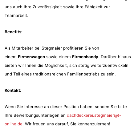
uns auch Ihre Zuverlässigkeit sowie Ihre Fähigkeit zur
Teamarbeit.
Benefits:
Als Mitarbeiter bei Stegmaier profitieren Sie von
einem
Firmenwagen
sowie einem
Firmenhandy
. Darüber hinaus
bieten wir Ihnen die Möglichkeit, sich stetig weiterzuentwickeln
und Teil eines traditionsreichen Familienbetriebs zu sein.
Kontakt:
Wenn Sie Interesse an dieser Position haben, senden Sie bitte
Ihre Bewerbungsunterlagen an
dachdeckerei.stegmaier@t-
online.de
. Wir freuen uns darauf, Sie kennenzulernen!