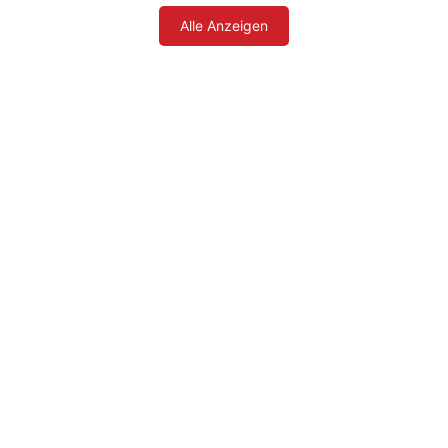
Alle Anzeigen