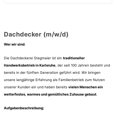
Dachdecker (m/w/d)
Wer wir sind:
Die Dachdeckerei Stegmaier ist ein
traditioneller
Handwerksbetrieb in Karlsruhe
, der seit 100 Jahren besteht und
bereits in der fünften Generation geführt wird. Wir bringen
unsere langjährige Erfahrung als Familienbetrieb zum Nutzen
unserer Kunden ein und haben bereits
vielen Menschen ein
wetterfestes, warmes und gemütliches Zuhause gebaut
.
Aufgabenbeschreibung: