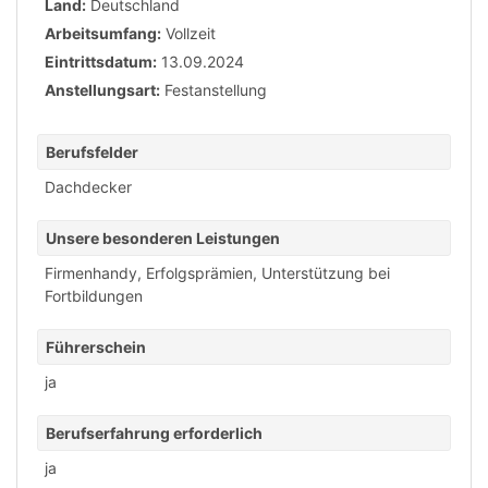
Land:
Deutschland
Arbeitsumfang:
Vollzeit
Eintrittsdatum:
13.09.2024
Anstellungsart:
Festanstellung
Berufsfelder
Dachdecker
Unsere besonderen Leistungen
Firmenhandy
,
Erfolgsprämien
,
Unterstützung bei
Fortbildungen
Führerschein
ja
Berufserfahrung erforderlich
ja