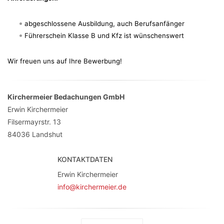
abgeschlossene Ausbildung, auch Berufsanfänger
Führerschein Klasse B und Kfz ist wünschenswert
Wir freuen uns auf Ihre Bewerbung!
Kirchermeier Bedachungen GmbH
Erwin Kirchermeier
Filsermayrstr. 13
84036
Landshut
KONTAKTDATEN
Erwin Kirchermeier
info@kirchermeier.de