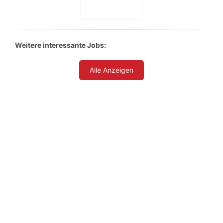
Weitere interessante Jobs:
Alle Anzeigen