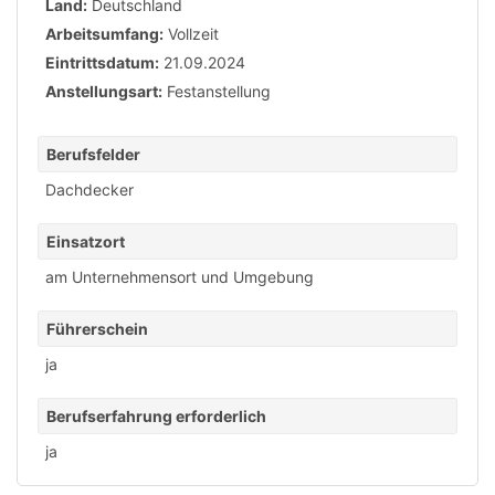
Land:
Deutschland
Arbeitsumfang:
Vollzeit
Eintrittsdatum:
21.09.2024
Anstellungsart:
Festanstellung
Berufsfelder
Dachdecker
Einsatzort
am Unternehmensort und Umgebung
Führerschein
ja
Berufserfahrung erforderlich
ja