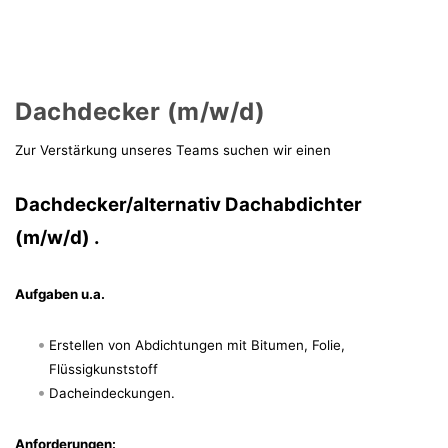
Dachdecker (m/w/d)
Zur Verstärkung unseres Teams suchen wir einen
Dachdecker/alternativ Dachabdichter
(m/w/d) .
Aufgaben u.a.
Erstellen von Abdichtungen mit Bitumen, Folie,
Flüssigkunststoff
Dacheindeckungen.
Anforderungen: