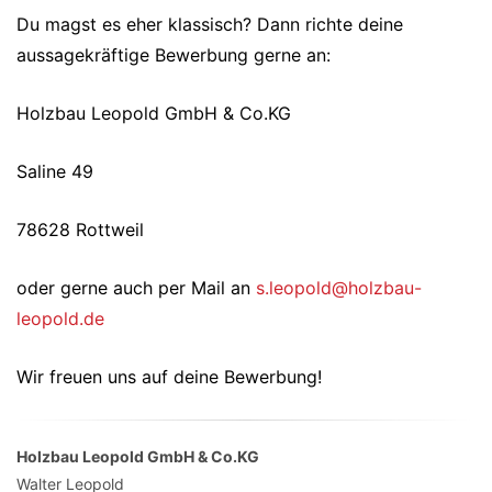
Du magst es eher klassisch? Dann richte deine
aussagekräftige Bewerbung gerne an:
Holzbau Leopold GmbH & Co.KG
Saline 49
78628 Rottweil
oder gerne auch per Mail an
s.leopold@holzbau-
leopold.de
Wir freuen uns auf deine Bewerbung!
Holzbau Leopold GmbH & Co.KG
Walter Leopold