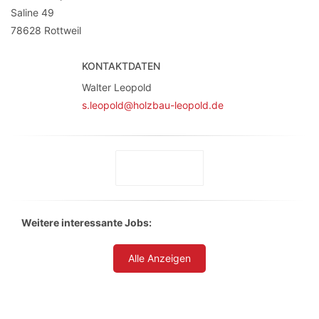
Saline 49
78628
Rottweil
KONTAKTDATEN
Walter Leopold
s.leopold@holzbau-leopold.de
Weitere interessante Jobs:
Alle Anzeigen