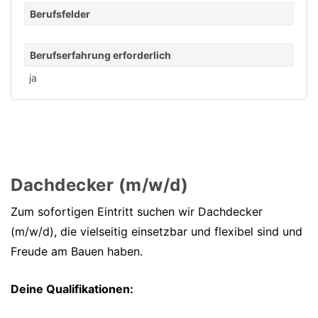
Berufsfelder
Berufserfahrung erforderlich
ja
Dachdecker (m/w/d)
Zum sofortigen Eintritt suchen wir Dachdecker
(m/w/d), die vielseitig einsetzbar und flexibel sind und
Freude am Bauen haben.
Deine Qualifikationen: