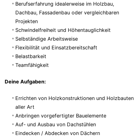
Berufserfahrung idealerweise im Holzbau,
Dachbau, Fassadenbau oder vergleichbaren
Projekten
Schwindelfreiheit und Höhentauglichkeit
Selbständige Arbeitsweise
Flexibilität und Einsatzbereitschaft
Belastbarkeit
Teamfähigkeit
Deine Aufgaben:
Errichten von Holzkonstruktionen und Holzbauten
aller Art
Anbringen vorgefertigter Bauelemente
Auf- und Ausbau von Dachstühlen
Eindecken / Abdecken von Dächern