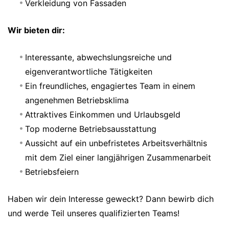
Verkleidung von Fassaden
Wir bieten dir:
Interessante, abwechslungsreiche und
eigenverantwortliche Tätigkeiten
Ein freundliches, engagiertes Team in einem
angenehmen Betriebsklima
Attraktives Einkommen und Urlaubsgeld
Top moderne Betriebsausstattung
Aussicht auf ein unbefristetes Arbeitsverhältnis
mit dem Ziel einer langjährigen Zusammenarbeit
Betriebsfeiern
Haben wir dein Interesse geweckt? Dann bewirb dich
und werde Teil unseres qualifizierten Teams!