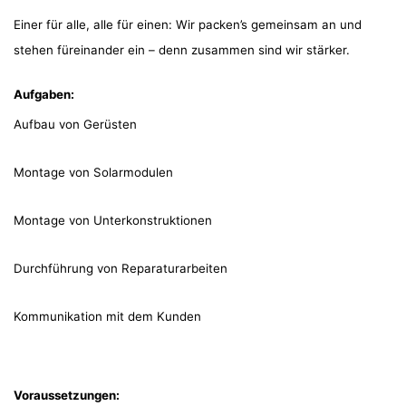
Einer für alle, alle für einen: Wir packen’s gemeinsam an und
stehen füreinander ein – denn zusammen sind wir stärker.
Aufgaben:
Aufbau von Gerüsten
Montage von Solarmodulen
Montage von Unterkonstruktionen
Durchführung von ⁠Reparaturarbeiten
⁠Kommunikation mit dem Kunden
Voraussetzungen: