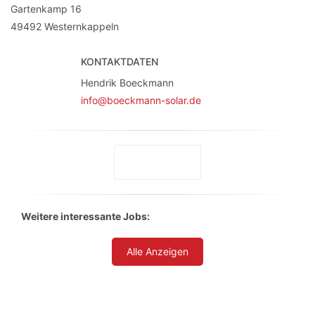
Gartenkamp 16
49492
Westernkappeln
KONTAKTDATEN
Hendrik Boeckmann
info@boeckmann-solar.de
Weitere interessante Jobs:
Alle Anzeigen