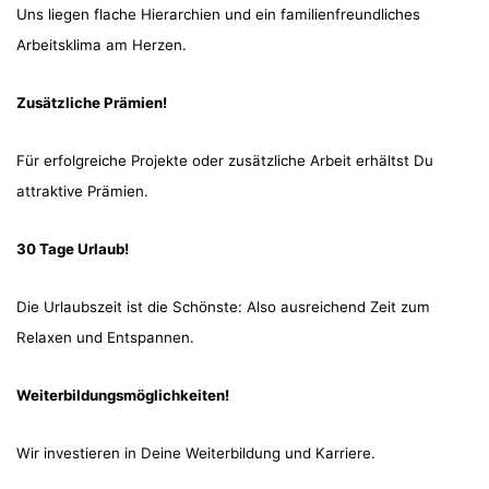
Uns liegen flache Hierarchien und ein familienfreundliches
Arbeitsklima am Herzen.
Zusätzliche Prämien!
Für erfolgreiche Projekte oder zusätzliche Arbeit erhältst Du
attraktive Prämien.
30 Tage Urlaub!
Die Urlaubszeit ist die Schönste: Also ausreichend Zeit zum
Relaxen und Entspannen.
Weiterbildungsmöglichkeiten!
Wir investieren in Deine Weiterbildung und Karriere.