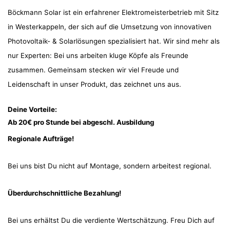
Böckmann Solar ist ein erfahrener Elektromeisterbetrieb mit Sitz
in Westerkappeln, der sich auf die Umsetzung von innovativen
Photovoltaik- & Solarlösungen spezialisiert hat. Wir sind mehr als
nur Experten: Bei uns arbeiten kluge Köpfe als Freunde
zusammen. Gemeinsam stecken wir viel Freude und
Leidenschaft in unser Produkt, das zeichnet uns aus.
Deine Vorteile:
Ab 20€ pro Stunde bei abgeschl. Ausbildung
Regionale Aufträge!
Bei uns bist Du nicht auf Montage, sondern arbeitest regional.
Überdurchschnittliche Bezahlung!
Bei uns erhältst Du die verdiente Wertschätzung. Freu Dich auf