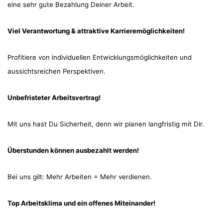
eine sehr gute Bezahlung Deiner Arbeit.
Viel Verantwortung & attraktive Karrieremöglichkeiten!
Profitiere von individuellen Entwicklungsmöglichkeiten und
aussichtsreichen Perspektiven.
Unbefristeter Arbeitsvertrag!
Mit uns hast Du Sicherheit, denn wir planen langfristig mit Dir.
Überstunden können ausbezahlt werden!
Bei uns gilt: Mehr Arbeiten = Mehr verdienen.
Top Arbeitsklima und ein offenes Miteinander!