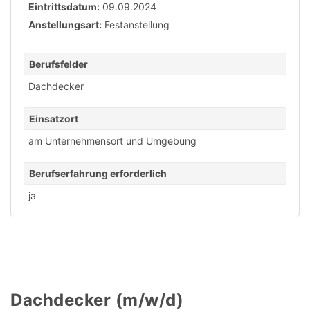
Eintrittsdatum:
09.09.2024
Anstellungsart:
Festanstellung
Berufsfelder
Dachdecker
Einsatzort
am Unternehmensort und Umgebung
Berufserfahrung erforderlich
ja
Dachdecker (m/w/d)