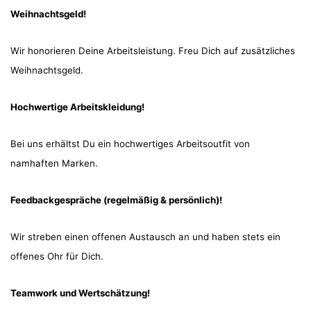
Weihnachtsgeld!
Wir honorieren Deine Arbeitsleistung. Freu Dich auf zusätzliches
Weihnachtsgeld.
Hochwertige Arbeitskleidung!
Bei uns erhältst Du ein hochwertiges Arbeitsoutfit von
namhaften Marken.
Feedbackgespräche (regelmäßig & persönlich)!
Wir streben einen offenen Austausch an und haben stets ein
offenes Ohr für Dich.
Teamwork und Wertschätzung!