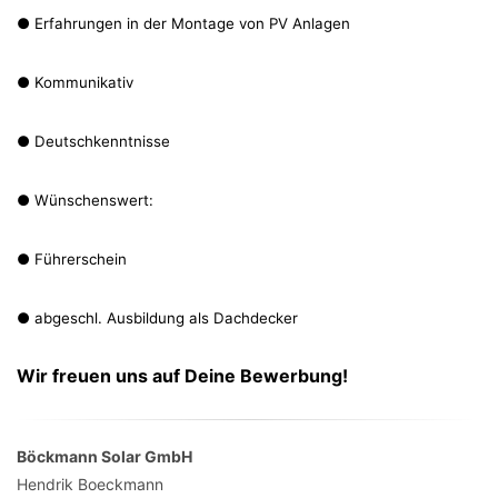
● Erfahrungen in der Montage von PV Anlagen
● Kommunikativ
● Deutschkenntnisse
● Wünschenswert:
● Führerschein
● abgeschl. Ausbildung als Dachdecker
Wir freuen uns auf Deine Bewerbung!
Böckmann Solar GmbH
Hendrik Boeckmann