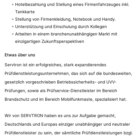
Hotelbezahlung und Stellung eines Firmenfahrzeuges inkl.
Tankkarte
Stellung von Firmenkleidung, Notebook und Handy.
Unterstützung und Einschulung durch Kollegen
Arbeiten in einem branchenunabhängigen Markt mit
einzigartigen Zukunftsperspektiven
Etwas über uns
Servtron ist ein erfolgreiches, stark expandierendes
Prüfdienstleistungsunternehmen, das sich auf die bundesweiten,
gesetzlich vorgeschrieben Betriebssicherheits- und UVV-
Prüfungen, sowie als Prüfservice-Dienstleister im Bereich
Brandschutz und im Bereich Mobilfunkmaste, spezialisiert hat.
Wir von SERVTRON haben es uns zur Aufgabe gemacht,
Deutschlands und Europas einziger unabhängiger und neutraler
Prüfdienstleister zu sein, der sämtliche Prüfdienstleistungen bzgl.