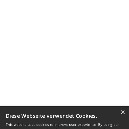
×
Diese Webseite verwendet Cookies.
This website uses cookies to improve user experience. By using our