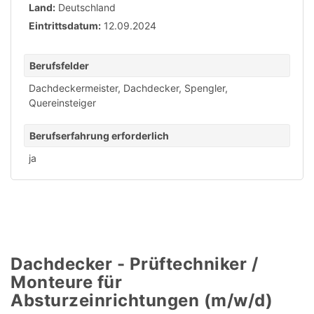
Land:
Deutschland
Eintrittsdatum:
12.09.2024
Berufsfelder
Dachdeckermeister
,
Dachdecker
,
Spengler
,
Quereinsteiger
Berufserfahrung erforderlich
ja
Dachdecker - Prüftechniker /
Monteure für
Absturzeinrichtungen (m/w/d)