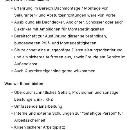
Erfahrung im Bereich Dachmontage / Montage von
Sekuranten- und Absturzeinrichtungen wäre von Vorteil
Ausbildung als Dachdecker, Abdichter, Schlosser oder auch
Elektriker mit Ambitionen für Montagetätigkeiten
Bereitschaft zur Ausführung dieser selbständigen,
bundesweiten Prüf- und Montagetätigkeiten
Sie zeichnet eine ausgeprägte Dienstleistungsorientierung
und ein sicheres Auftreten aus, sowie Freude am Service im
Außendienst
Auch Quereinsteiger sind gerne willkommen
Was wir Ihnen bieten
Überdurchschnittliches Gehalt, Provisionen und sonstige
Leistungen, inkl. KFZ
Umfassende Einarbeitung
Interne und externe Schulungen zur "befähigte Person" für
Arbeitssicherheit
Krisen sicherer Arbeitsplatz