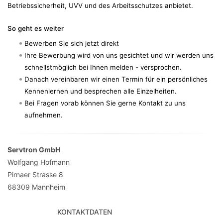
Betriebssicherheit, UVV und des Arbeitsschutzes anbietet.
So geht es weiter
Bewerben Sie sich jetzt direkt
Ihre Bewerbung wird von uns gesichtet und wir werden uns
schnellstmöglich bei Ihnen melden - versprochen.
Danach vereinbaren wir einen Termin für ein persönliches
Kennenlernen und besprechen alle Einzelheiten.
Bei Fragen vorab können Sie gerne Kontakt zu uns
aufnehmen.
Servtron GmbH
Wolfgang Hofmann
Pirnaer Strasse 8
68309
Mannheim
KONTAKTDATEN