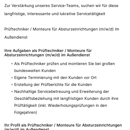
Zur Verstärkung unseres Service-Teams, suchen wir für diese
langfristige, interessante und lukrative Servicetätigkeit
Prüftechniker / Monteure für Absturzeinrichtungen (m/w/d) im
Außendienst
Ihre Aufgaben als Prüftechniker / Monteure für
Absturzeinrichtungen (m/w/d) im Außendienst
Als Prüftechniker prüfen und montieren Sie bei großen
bundesweiten Kunden
Eigene Terminierung mit den Kunden vor Ort
Erstellung der Prüfberichte für die Kunden
Nachhaltige Servicebetreuung und Erweiterung der
Geschäftsbeziehung mit langfristigen Kunden durch ihre
Prüftätigkeit (inkl. Wiederholungsprüfungen in den
Folgejahren)
Ihr Profil als Prüftechniker / Monteure für Absturzeinrichtungen
(m/w/d) im Außendienst