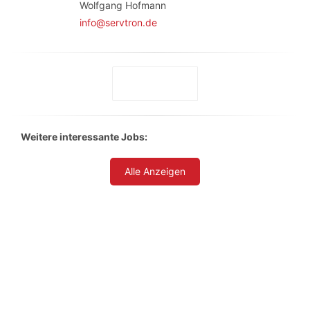
Wolfgang Hofmann
info@servtron.de
Weitere interessante Jobs:
Alle Anzeigen