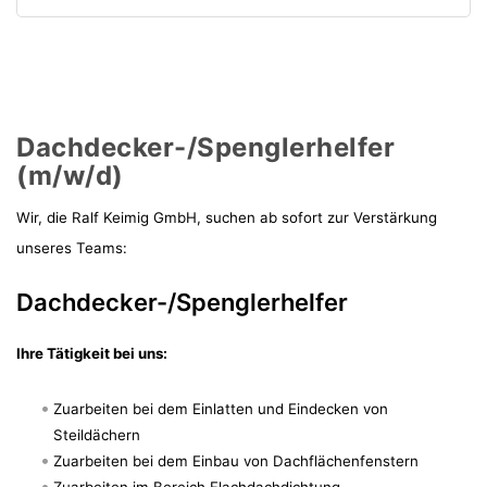
Dachdecker-/Spenglerhelfer
(m/w/d)
Wir, die Ralf Keimig GmbH, suchen ab sofort zur Verstärkung
unseres Teams:
Dachdecker-/Spenglerhelfer
Ihre Tätigkeit bei uns:
Zuarbeiten bei dem Einlatten und Eindecken von
Steildächern
Zuarbeiten bei dem Einbau von Dachflächenfenstern