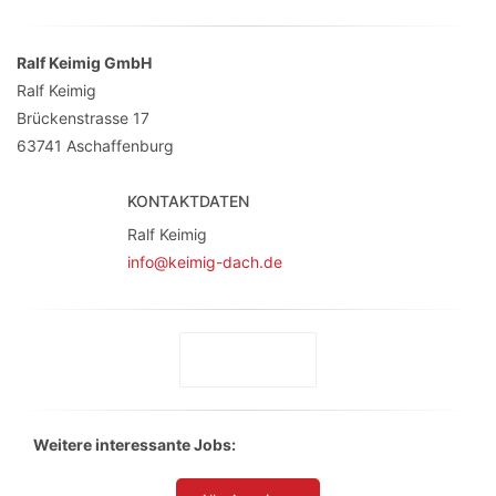
Ralf Keimig GmbH
Ralf Keimig
Brückenstrasse 17
63741
Aschaffenburg
KONTAKTDATEN
Ralf Keimig
info@keimig-dach.de
Weitere interessante Jobs: