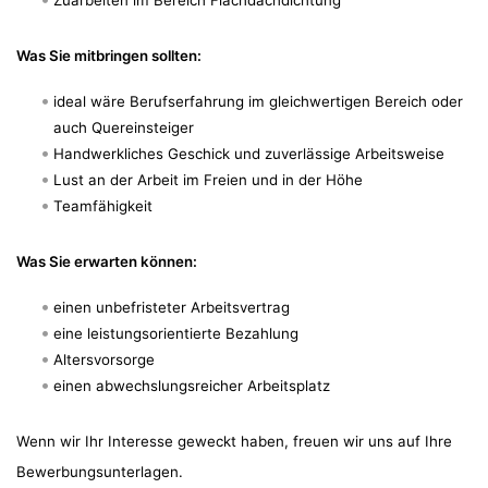
Zuarbeiten im Bereich Flachdachdichtung
Was Sie mitbringen sollten:
ideal wäre Berufserfahrung im gleichwertigen Bereich oder
auch Quereinsteiger
Handwerkliches Geschick und zuverlässige Arbeitsweise
Lust an der Arbeit im Freien und in der Höhe
Teamfähigkeit
Was Sie erwarten können:
einen unbefristeter Arbeitsvertrag
eine leistungsorientierte Bezahlung
Altersvorsorge
einen abwechslungsreicher Arbeitsplatz
Wenn wir Ihr Interesse geweckt haben, freuen wir uns auf Ihre
Bewerbungsunterlagen.