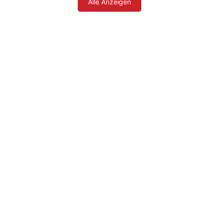
Alle Anzeigen