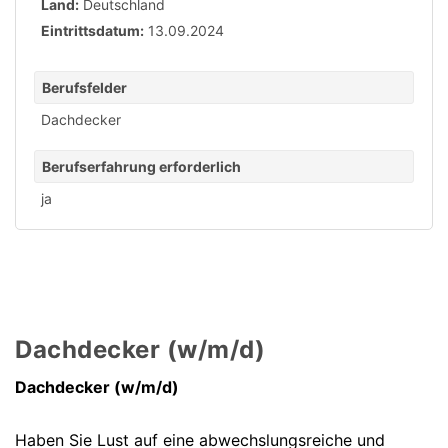
Land:
Deutschland
Eintrittsdatum:
13.09.2024
Berufsfelder
Dachdecker
Berufserfahrung erforderlich
ja
Dachdecker (w/m/d)
Dachdecker (w/m/d)
Haben Sie Lust auf eine abwechslungsreiche und