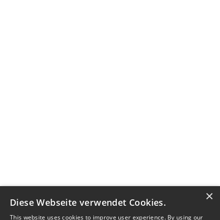
×
Diese Webseite verwendet Cookies.
This website uses cookies to improve user experience. By using our