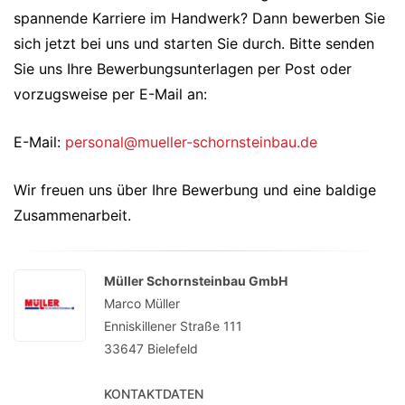
spannende Karriere im Handwerk? Dann bewerben Sie
sich jetzt bei uns und starten Sie durch. Bitte senden
Sie uns Ihre Bewerbungsunterlagen per Post oder
vorzugsweise per E-Mail an:
E-Mail:
personal@mueller-schornsteinbau.de
Wir freuen uns über Ihre Bewerbung und eine baldige
Zusammenarbeit.
Müller Schornsteinbau GmbH
Marco Müller
Enniskillener Straße 111
33647
Bielefeld
KONTAKTDATEN