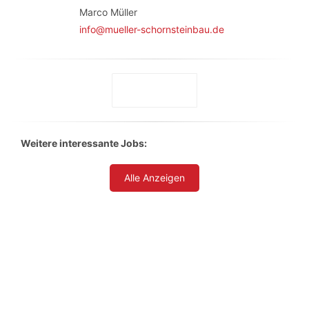
Marco Müller
info@mueller-schornsteinbau.de
Weitere interessante Jobs:
Alle Anzeigen