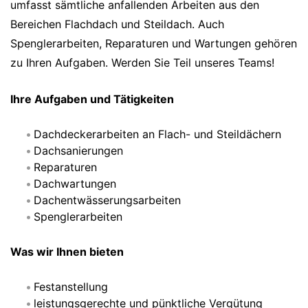
umfasst sämtliche anfallenden Arbeiten aus den
Bereichen Flachdach und Steildach. Auch
Spenglerarbeiten, Reparaturen und Wartungen gehören
zu Ihren Aufgaben. Werden Sie Teil unseres Teams!
Ihre Aufgaben und Tätigkeiten
Dachdeckerarbeiten an Flach- und Steildächern
Dachsanierungen
Reparaturen
Dachwartungen
Dachentwässerungsarbeiten
Spenglerarbeiten
Was wir Ihnen bieten
Festanstellung
leistungsgerechte und pünktliche Vergütung