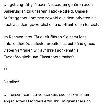
Umgebung tätig. Neben Neubauten gehören auch
Sanierungen zu unserem Tätigkeitsfeld. Unsere
Auftraggeber kommen sowohl aus dem privaten als
auch aus dem gewerblichen und öffentlichen Bereich.
Im Rahmen Ihrer Tätigkeit führen Sie sämtliche
anfallenden Dachdeckerarbeiten selbstständig aus.
Dabei vertrauen wir auf Ihre Fachkenntnis,
Zuverlässigkeit und Einsatzbereitschaft.
**
Details**
Um unser Team zu verstärken, suchen wir einen
engagierten Dachdecker/in. Ihr Tätigkeitsbereich