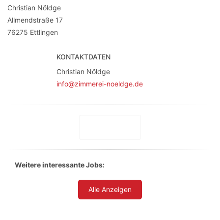
Christian Nöldge
Allmendstraße 17
76275
Ettlingen
KONTAKTDATEN
Christian Nöldge
info@zimmerei-noeldge.de
Weitere interessante Jobs:
Alle Anzeigen