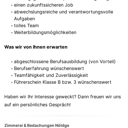
einen zukunftssicheren Job
abwechslungsreiche und verantwortungsvolle
Aufgaben
tolles Team
Weiterbildungsmöglichkeiten
Was wir von Ihnen erwarten
abgeschlossene Berufsausbildung (von Vorteil)
Berufserfahrung wünschenswert
Teamfähigkeit und Zuverlässigkeit
Führerschein Klasse B bzw. 3 wünschenswert
Haben wir Ihr Interesse geweckt? Dann freuen wir uns
auf ein persönliches Gespräch!
Zimmerei & Bedachungen Nöldge