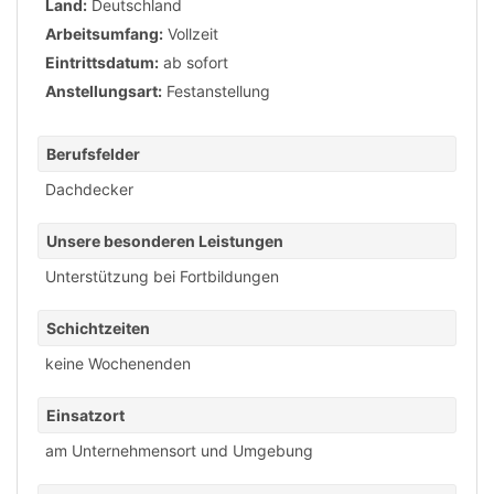
Land:
Deutschland
Arbeitsumfang:
Vollzeit
Eintrittsdatum:
ab sofort
Anstellungsart:
Festanstellung
Berufsfelder
Dachdecker
Unsere besonderen Leistungen
Unterstützung bei Fortbildungen
Schichtzeiten
keine Wochenenden
Einsatzort
am Unternehmensort und Umgebung