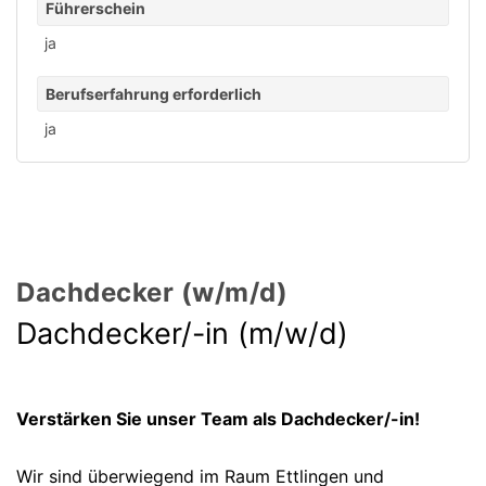
Führerschein
ja
Berufserfahrung erforderlich
ja
Dachdecker (w/m/d)
Dach­decker/-in (m/w/d)
Verstärken Sie unser Team als Dachdecker/-in!
Wir sind überwiegend im Raum Ettlingen und