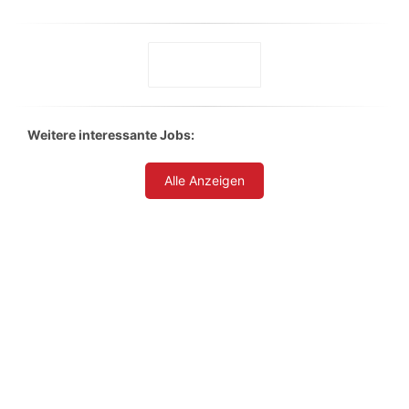
Weitere interessante Jobs:
Alle Anzeigen