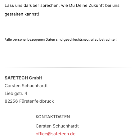
Lass uns darüber sprechen, wie Du Deine Zukunft bei uns
gestalten kannst!
*alle personenbezogenen Daten sind geschlechtsneutral zu betrachten!
SAFETECH GmbH
Carsten Schuchhardt
Liebigstr. 4
82256
Fürstenfeldbruck
KONTAKTDATEN
Carsten Schuchhardt
office@safetech.de