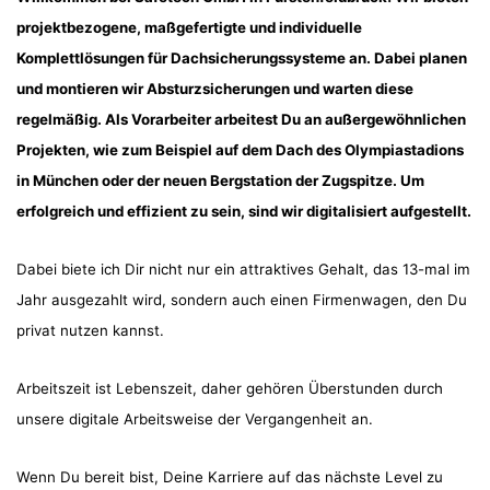
projektbezogene, maßgefertigte und individuelle
Komplettlösungen für Dachsicherungssysteme an. Dabei planen
und montieren wir Absturzsicherungen und warten diese
regelmäßig. Als Vorarbeiter arbeitest Du an außergewöhnlichen
Projekten, wie zum Beispiel auf dem Dach des Olympiastadions
in München oder der neuen Bergstation der Zugspitze. Um
erfolgreich und effizient zu sein, sind wir digitalisiert aufgestellt.
Dabei biete ich Dir nicht nur ein attraktives Gehalt, das 13-mal im
Jahr ausgezahlt wird, sondern auch einen Firmenwagen, den Du
privat nutzen kannst.
Arbeitszeit ist Lebenszeit, daher gehören Überstunden durch
unsere digitale Arbeitsweise der Vergangenheit an.
Wenn Du bereit bist, Deine Karriere auf das nächste Level zu