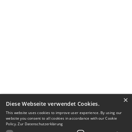
×
Diese Webseite verwendet Cookies.
This website uses cookies to improve user experience. By using our
website you consent to all cookies in accordance with our Cookie
Policy.
Zur Datenschutzerklärung