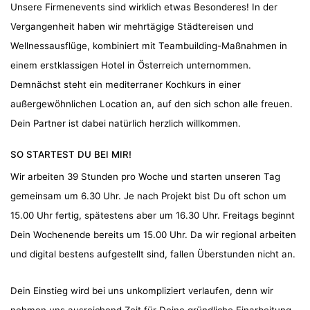
Unsere Firmenevents sind wirklich etwas Besonderes! In der
Vergangenheit haben wir mehrtägige Städtereisen und
Wellnessausflüge, kombiniert mit Teambuilding-Maßnahmen in
einem erstklassigen Hotel in Österreich unternommen.
Demnächst steht ein mediterraner Kochkurs in einer
außergewöhnlichen Location an, auf den sich schon alle freuen.
Dein Partner ist dabei natürlich herzlich willkommen.
SO STARTEST DU BEI MIR!
Wir arbeiten 39 Stunden pro Woche und starten unseren Tag
gemeinsam um 6.30 Uhr. Je nach Projekt bist Du oft schon um
15.00 Uhr fertig, spätestens aber um 16.30 Uhr. Freitags beginnt
Dein Wochenende bereits um 15.00 Uhr. Da wir regional arbeiten
und digital bestens aufgestellt sind, fallen Überstunden nicht an.
Dein Einstieg wird bei uns unkompliziert verlaufen, denn wir