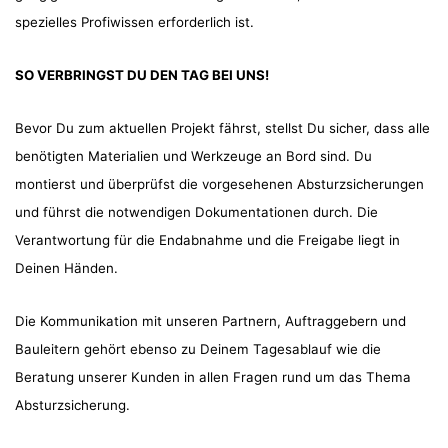
spezielles Profiwissen erforderlich ist.
SO VERBRINGST DU DEN TAG BEI UNS!
Bevor Du zum aktuellen Projekt fährst, stellst Du sicher, dass alle
benötigten Materialien und Werkzeuge an Bord sind. Du
montierst und überprüfst die vorgesehenen Absturzsicherungen
und führst die notwendigen Dokumentationen durch. Die
Verantwortung für die Endabnahme und die Freigabe liegt in
Deinen Händen.
Die Kommunikation mit unseren Partnern, Auftraggebern und
Bauleitern gehört ebenso zu Deinem Tagesablauf wie die
Beratung unserer Kunden in allen Fragen rund um das Thema
Absturzsicherung.