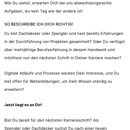
Wie Du siehst, erwarten Dich bei uns abwechslungsreiche
Aufgaben, wo kein Tag wie der andere ist!
SO BESCHREIBE ICH DICH RICHTIG!
Du bist Dachdecker
oder Spengler
und hast bereits Erfahrungen
in der Durchführung von Projekten gesammelt? Oder Du verfügst
über mehrjährige Berufserfahrung in diesem Handwerk und
möchtest nun den nächsten Schritt in Deiner Karriere machen?
Digitale Abläufe und Prozesse wecken Dein Interesse, und Du
bist offen für Weiterbildungen, um Dein Wissen ständig zu
erweitern?
Jetzt liegt es an Dir!
Bist Du bereit für den nächsten Karriereschritt? Als
Spengler
oder Dachdecker
suchst Du nach einer neuen