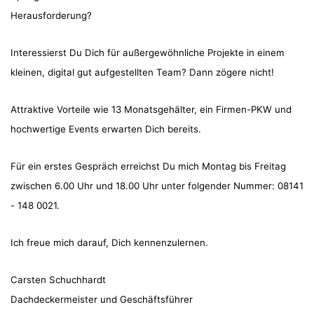
Herausforderung?
Interessierst Du Dich für außergewöhnliche Projekte in einem
kleinen, digital gut aufgestellten Team? Dann zögere nicht!
Attraktive Vorteile wie 13 Monatsgehälter, ein Firmen-PKW und
hochwertige Events erwarten Dich bereits.
Für ein erstes Gespräch erreichst Du mich Montag bis Freitag
zwischen 6.00 Uhr und 18.00 Uhr unter folgender Nummer: 08141
- 148 0021.
Ich freue mich darauf, Dich kennenzulernen.
Carsten Schuchhardt
Dachdeckermeister und Geschäftsführer