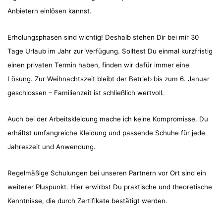
Anbietern einlösen kannst.
Erholungsphasen sind wichtig! Deshalb stehen Dir bei mir 30
Tage Urlaub im Jahr zur Verfügung. Solltest Du einmal kurzfristig
einen privaten Termin haben, finden wir dafür immer eine
Lösung. Zur Weihnachtszeit bleibt der Betrieb bis zum 6. Januar
geschlossen – Familienzeit ist schließlich wertvoll.
Auch bei der Arbeitskleidung mache ich keine Kompromisse. Du
erhältst umfangreiche Kleidung und passende Schuhe für jede
Jahreszeit und Anwendung.
Regelmäßige Schulungen bei unseren Partnern vor Ort sind ein
weiterer Pluspunkt. Hier erwirbst Du praktische und theoretische
Kenntnisse, die durch Zertifikate bestätigt werden.