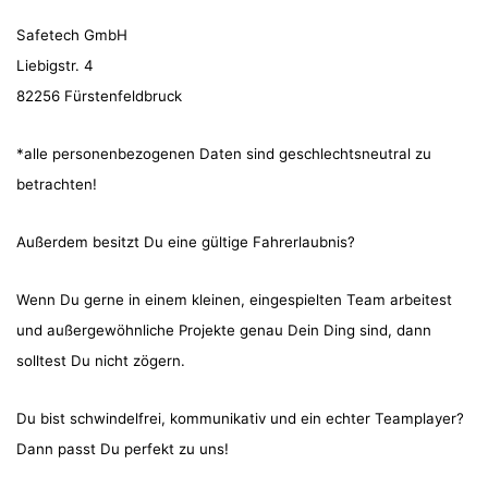
Safetech GmbH
Liebigstr. 4
82256 Fürstenfeldbruck
*alle personenbezogenen Daten sind geschlechtsneutral zu
betrachten!
Außerdem besitzt Du eine gültige Fahrerlaubnis?
Wenn Du gerne in einem kleinen, eingespielten Team arbeitest
und außergewöhnliche Projekte genau Dein Ding sind, dann
solltest Du nicht zögern.
Du bist schwindelfrei, kommunikativ und ein echter Teamplayer?
Dann passt Du perfekt zu uns!