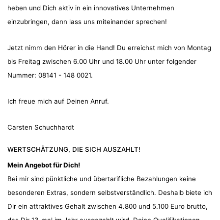
heben und Dich aktiv in ein innovatives Unternehmen
einzubringen, dann lass uns miteinander sprechen!
Jetzt nimm den Hörer in die Hand! Du erreichst mich von Montag
bis Freitag zwischen 6.00 Uhr und 18.00 Uhr unter folgender
Nummer: 08141 - 148 0021.
Ich freue mich auf Deinen Anruf.
Carsten Schuchhardt
WERTSCHÄTZUNG, DIE SICH AUSZAHLT!
Mein Angebot für Dich!
Bei mir sind pünktliche und übertarifliche Bezahlungen keine
besonderen Extras, sondern selbstverständlich. Deshalb biete ich
Dir ein attraktives Gehalt zwischen 4.800 und 5.100 Euro brutto,