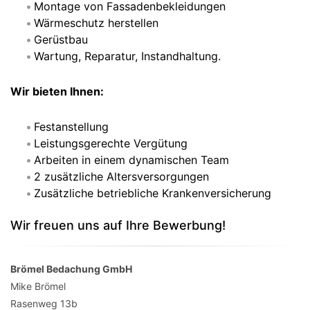
Montage von Fassadenbekleidungen
Wärmeschutz herstellen
Gerüstbau
Wartung, Reparatur, Instandhaltung.
Wir bieten Ihnen:
Festanstellung
Leistungsgerechte Vergütung
Arbeiten in einem dynamischen Team
2 zusätzliche Altersversorgungen
Zusätzliche betriebliche Krankenversicherung
Wir freuen uns auf Ihre Bewerbung!
Brömel Bedachung GmbH
Mike Brömel
Rasenweg 13b