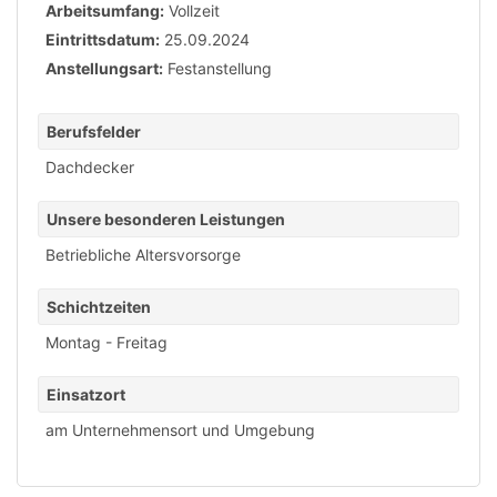
Arbeitsumfang:
Vollzeit
Eintrittsdatum:
25.09.2024
Anstellungsart:
Festanstellung
Berufsfelder
Dachdecker
Unsere besonderen Leistungen
Betriebliche Altersvorsorge
Schichtzeiten
Montag - Freitag
Einsatzort
am Unternehmensort und Umgebung