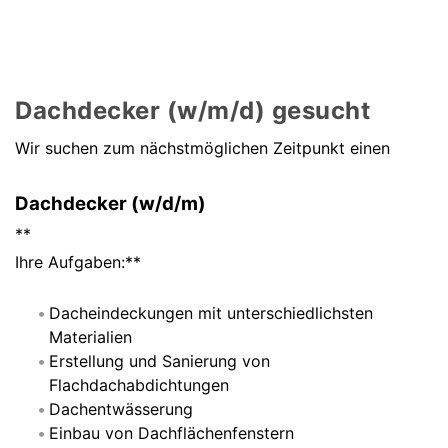
Dachdecker (w/m/d) gesucht
Wir suchen zum nächstmöglichen Zeitpunkt einen
Dachdecker (w/d/m)
**
Ihre Aufgaben:**
Dacheindeckungen mit unterschiedlichsten
Materialien
Erstellung und Sanierung von
Flachdachabdichtungen
Dachentwässerung
Einbau von Dachflächenfenstern