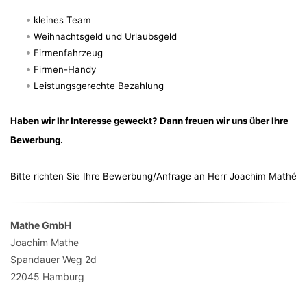
kleines Team
Weihnachtsgeld und Urlaubsgeld
Firmenfahrzeug
Firmen-Handy
Leistungsgerechte Bezahlung
Haben wir Ihr Interesse geweckt? Dann freuen wir uns über Ihre
Bewerbung.
Bitte richten Sie Ihre Bewerbung/Anfrage an Herr Joachim Mathé
Mathe GmbH
Joachim Mathe
Spandauer Weg 2d
22045
Hamburg