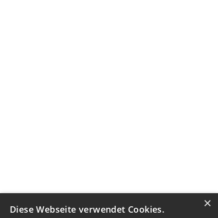
×
Diese Webseite verwendet Cookies.