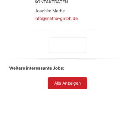
KONTAKTDATEN
Joachim Mathe
info@mathe-gmbh.de
Weitere interessante Jobs:
Alle Anzeigen