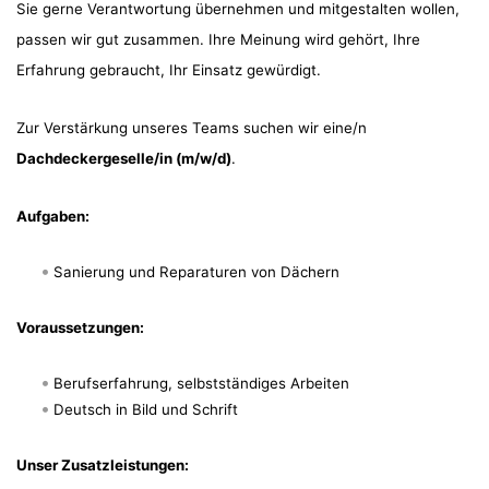
Sie gerne Verantwortung übernehmen und mitgestalten wollen,
passen wir gut zusammen. Ihre Meinung wird gehört, Ihre
Erfahrung gebraucht, Ihr Einsatz gewürdigt.
Zur Verstärkung unseres Teams suchen wir eine/n
Dachdeckergeselle/in (m/w/d)
.
Aufgaben:
Sanierung und Reparaturen von Dächern
Voraussetzungen:
Berufserfahrung, selbstständiges Arbeiten
Deutsch in Bild und Schrift
Unser Zusatzleistungen: