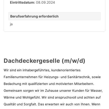
Eintrittsdatum:
08.09.2024
Berufserfahrung erforderlich
ja
Dachdeckergeselle (m/w/d)
Wir sind ein inhabergeführtes, kundenorientiertes
Familienunternehmen für Heizungs- und Sanitärtechnik, sowie
Bedachung mit qualifizierten und motivierten Mitarbeitern.
Gemeinsam sorgen wir im Zuhause unserer Kunden für Wasser,
Wärme und Wohlgefühl. Wir sind anspruchsvoll und achten auf
Qualität und Sorgfalt. Das erwarten wir auch von Ihnen. Wenn