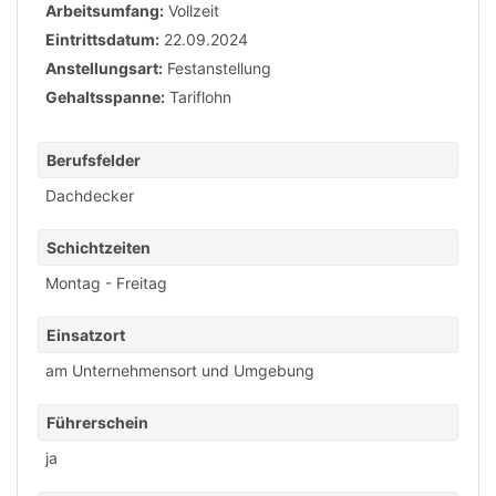
Arbeitsumfang:
Vollzeit
Eintrittsdatum:
22.09.2024
Anstellungsart:
Festanstellung
Gehaltsspanne:
Tariflohn
Berufsfelder
Dachdecker
Schichtzeiten
Montag - Freitag
Einsatzort
am Unternehmensort und Umgebung
Führerschein
ja