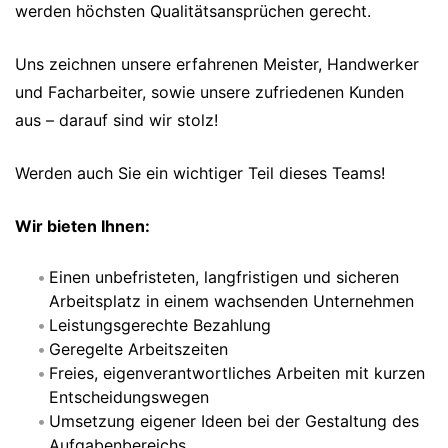
werden höchsten Qualitätsansprüchen gerecht.
Uns zeichnen unsere erfahrenen Meister, Handwerker
und Facharbeiter, sowie unsere zufriedenen Kunden
aus – darauf sind wir stolz!
Werden auch Sie ein wichtiger Teil dieses Teams!
Wir bieten Ihnen:
Einen unbefristeten, langfristigen und sicheren
Arbeitsplatz in einem wachsenden Unternehmen
Leistungsgerechte Bezahlung
Geregelte Arbeitszeiten
Freies, eigenverantwortliches Arbeiten mit kurzen
Entscheidungswegen
Umsetzung eigener Ideen bei der Gestaltung des
Aufgabenbereichs