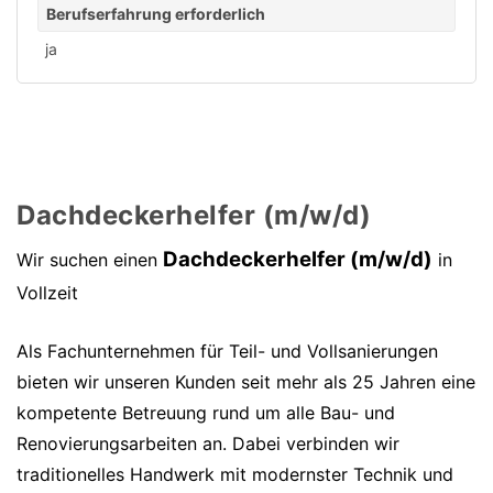
Berufserfahrung erforderlich
ja
Dachdeckerhelfer (m/w/d)
Dachdeckerhelfer (m/w/d)
Wir suchen einen
in
Vollzeit
Als Fachunternehmen für Teil- und Vollsanierungen
bieten wir unseren Kunden seit mehr als 25 Jahren eine
kompetente Betreuung rund um alle Bau- und
Renovierungsarbeiten an. Dabei verbinden wir
traditionelles Handwerk mit modernster Technik und