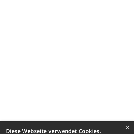
×
Diese Webseite verwendet Cookies.