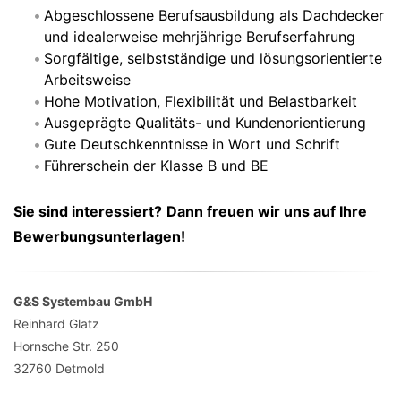
Abgeschlossene Berufsausbildung als Dachdecker
und idealerweise mehrjährige Berufserfahrung
Sorgfältige, selbstständige und lösungsorientierte
Arbeitsweise
Hohe Motivation, Flexibilität und Belastbarkeit
Ausgeprägte Qualitäts- und Kundenorientierung
Gute Deutschkenntnisse in Wort und Schrift
Führerschein der Klasse B und BE
Sie sind interessiert?
Dann freuen wir uns auf Ihre
Bewerbungsunterlagen!
G&S Systembau GmbH
Reinhard Glatz
Hornsche Str. 250
32760
Detmold