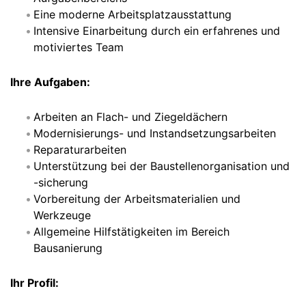
Eine moderne Arbeitsplatzausstattung
Intensive Einarbeitung durch ein erfahrenes und
motiviertes Team
Ihre Aufgaben:
Arbeiten an Flach- und Ziegeldächern
Modernisierungs- und Instandsetzungsarbeiten
Reparaturarbeiten
Unterstützung bei der Baustellenorganisation und
-sicherung
Vorbereitung der Arbeitsmaterialien und
Werkzeuge
Allgemeine Hilfstätigkeiten im Bereich
Bausanierung
Ihr Profil: