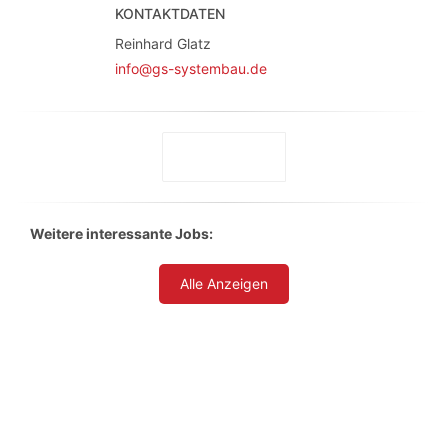
KONTAKTDATEN
Reinhard Glatz
info@gs-systembau.de
Weitere interessante Jobs:
Alle Anzeigen