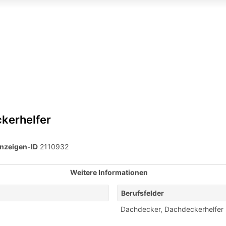
kerhelfer
nzeigen-ID
2110932
Weitere Informationen
Berufsfelder
Dachdecker
,
Dachdeckerhelfer