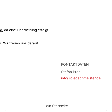
en
, da eine Einarbeitung erfolgt.
u. Wir freuen uns darauf.
KONTAKTDATEN
Stefan Prohl
info@diedachmeister.de
zur Startseite