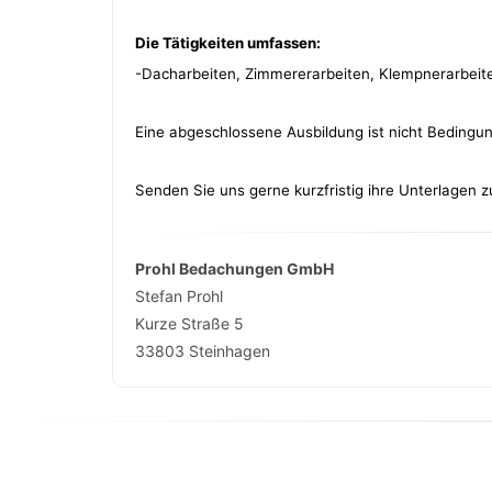
Die Tätigkeiten umfassen:
-Dacharbeiten, Zimmererarbeiten, Klempnerarbeit
Eine abgeschlossene Ausbildung ist nicht Bedingung
Senden Sie uns gerne kurzfristig ihre Unterlagen z
Prohl Bedachungen GmbH
Stefan Prohl
Kurze Straße 5
33803
Steinhagen