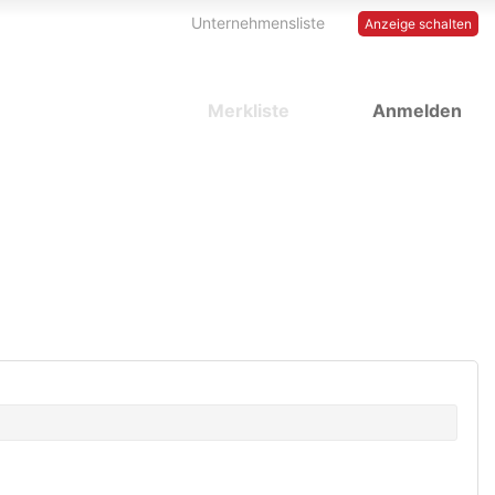
Unternehmensliste
Anzeige schalten
Merkliste
Anmelden