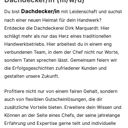
Dachdecker/in
Du bist
mit Leidenschaft und suchst
nach einer neuen Heimat für dein Handwerk?
Entdecke die Dachdeckerei Dirk Marquardt: Hier
schlägt mehr als nur das Herz eines traditionellen
Handwerkbetriebs. Hier arbeitest du in einem eng
verbundenen Team, in dem der Chef nicht nur Worte,
sondern Taten sprechen lässt. Gemeinsam feiern wir
die Erfolgsgeschichten zufriedener Kunden und
gestalten unsere Zukunft.
Profitiere nicht nur von einem fairen Gehalt, sondern
auch von flexiblen Gutscheinlösungen, die dir
zusätzliche Vorteile bieten. Erweitere dein Wissen und
Können an der Seite eines Chefs, der seine jahrelange
Erfahrung und Expertise gerne teilt und individuelle