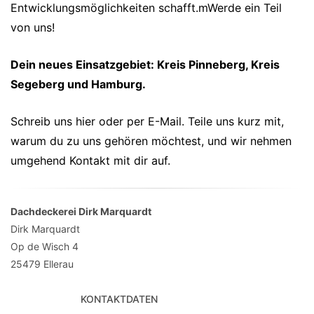
Entwicklungsmöglichkeiten schafft.mWerde ein Teil
von uns!
Dein neues Einsatzgebiet: Kreis Pinneberg, Kreis
Segeberg und Hamburg.
Schreib uns hier oder per E-Mail. Teile uns kurz mit,
warum du zu uns gehören möchtest, und wir nehmen
umgehend Kontakt mit dir auf.
Dachdeckerei Dirk Marquardt
Dirk Marquardt
Op de Wisch 4
25479
Ellerau
KONTAKTDATEN