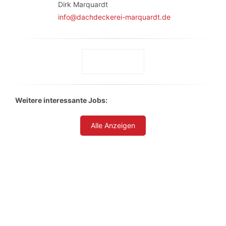
Dirk Marquardt
info@dachdeckerei-marquardt.de
Weitere interessante Jobs:
Alle Anzeigen