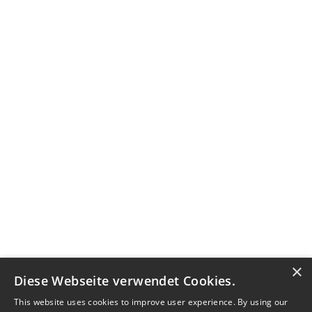
×
Diese Webseite verwendet Cookies.
This website uses cookies to improve user experience. By using our