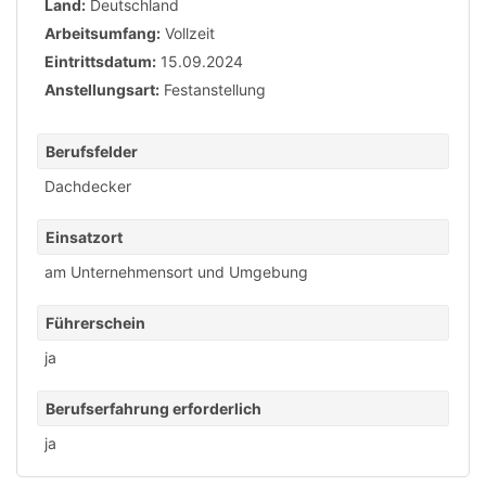
Land:
Deutschland
Arbeitsumfang:
Vollzeit
Eintrittsdatum:
15.09.2024
Anstellungsart:
Festanstellung
Berufsfelder
Dachdecker
Einsatzort
am Unternehmensort und Umgebung
Führerschein
ja
Berufserfahrung erforderlich
ja