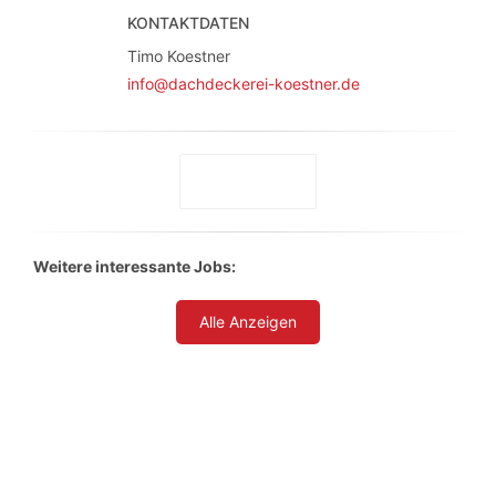
KONTAKTDATEN
Timo Koestner
info@dachdeckerei-koestner.de
Weitere interessante Jobs:
Alle Anzeigen