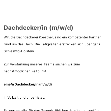
Dachdecker/in (m/w/d)
Wir, die Dachdeckerei Koestner, sind ein kompetenter Partner
rund um das Dach. Die Tätigkeiten erstrecken sich über ganz
Schleswig-Holstein.
Zur Verstärkung unseres Teams suchen wir zum
nächstmöglichen Zeitpunkt
eine/n Dachdecker/in (m/w/d)
in Vollzeit und unbefristet.
Es werden alle, für das Gewerk, üblichen Arbeiten ausgeführt.