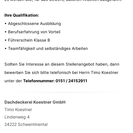
Ihre Qualifikation:
• Abgeschlossene Ausbildung
• Berufserfahrung von Vorteil
• Führerschein Klasse B
• Teamfähigkeit und selbständiges Arbeiten
Sollten Sie Interesse an diesem Stellenangebot haben, dann
bewerben Sie sich bitte telefonisch bei Herrn Timo Koestner
unter der
Telefonnummer: 0151 / 24152911
Dachdeckerei Koestner GmbH
Timo Koestner
Lindenweg 4
24222
Schwentinental