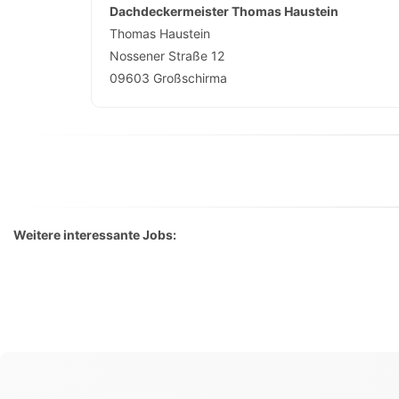
Dachdeckermeister Thomas Haustein
Thomas Haustein
Nossener Straße 12
09603
Großschirma
Weitere interessante Jobs: