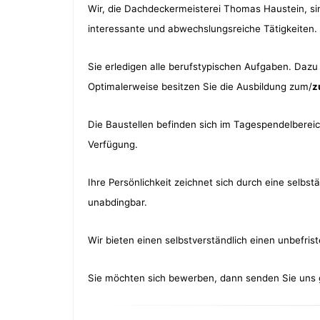
Wir, die Dachdeckermeisterei Thomas Haustein, 
interessante und abwechslungsreiche Tätigkeiten.
Sie erledigen alle berufstypischen Aufgaben. Dazu
Optimalerweise besitzen Sie die Ausbildung zum/
z
Die Baustellen befinden sich im Tagespendelbereich
Verfügung.
Ihre Persönlichkeit zeichnet sich durch eine selbs
unabdingbar.
Wir bieten einen selbstverständlich einen unbefri
Sie möchten sich bewerben, dann senden Sie uns g