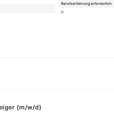
Berufserfahrung erforderlich
ja
eiger (m/w/d)