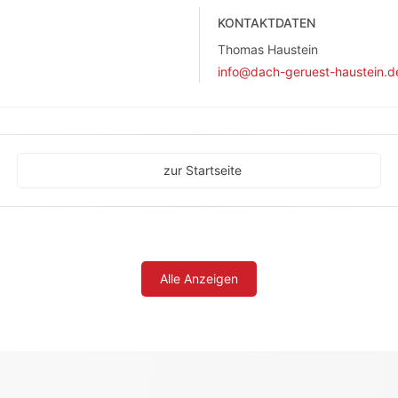
KONTAKTDATEN
Thomas Haustein
info@dach-geruest-haustein.d
zur Startseite
Alle Anzeigen