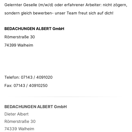
Gelernter Geselle (m/w/d) oder erfahrener Arbeiter: nicht zögern,
sondern gleich bewerben- unser Team freut sich auf dich!
BEDACHUNGEN
ALBERT
GmbH
Römerstraße 30
74399 Walheim
Telefon: 07143 / 4091020
Fax: 07143 / 40910250
BEDACHUNGEN ALBERT GmbH
Dieter Albert
Römerstraße 30
74339
Walheim