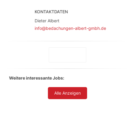
KONTAKTDATEN
Dieter Albert
info@bedachungen-albert-gmbh.de
Weitere interessante Jobs:
Alle Anzeigen