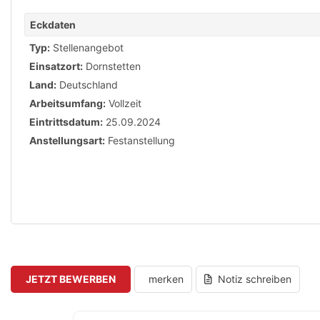
Eckdaten
Typ:
Stellenangebot
Einsatzort:
Dornstetten
Land:
Deutschland
Arbeitsumfang:
Vollzeit
Eintrittsdatum:
25.09.2024
Anstellungsart:
Festanstellung
JETZT BEWERBEN
merken
Notiz schreiben