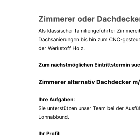
Zimmerer oder Dachdecke
Als klassischer familiengeführter Zimmere
Dachsanierungen bis hin zum CNC-gesteuer
der Werkstoff Holz.
Zum nächstmöglichen Eintrittstermin su
Zimmerer alternativ Dachdecker m
Ihre Aufgaben:
Sie unterstützen unser Team bei der Ausf
Lohnabbund.
Ihr Profil: