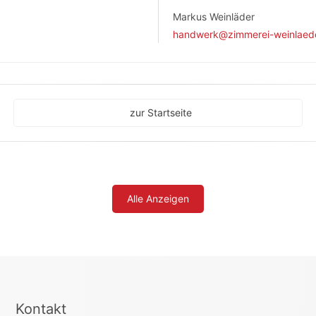
Markus Weinläder
handwerk@zimmerei-weinlaed
zur Startseite
Alle Anzeigen
Kontakt