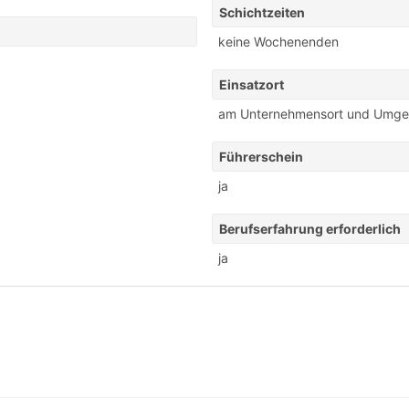
Schichtzeiten
keine Wochenenden
Einsatzort
am Unternehmensort und Umg
Führerschein
ja
Berufserfahrung erforderlich
ja