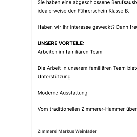
Sie haben eine abgeschlossene Berufsausbi
idealerweise den Führerschein Klasse B.
Haben wir Ihr Interesse geweckt? Dann fre
UNSERE VORTEILE:
Arbeiten im familiären Team
Die Arbeit in unserem familiären Team bi
Unterstützung.
Moderne Ausstattung
Vom traditionellen Zimmerer-Hammer über
Zimmerei Markus Weinläder