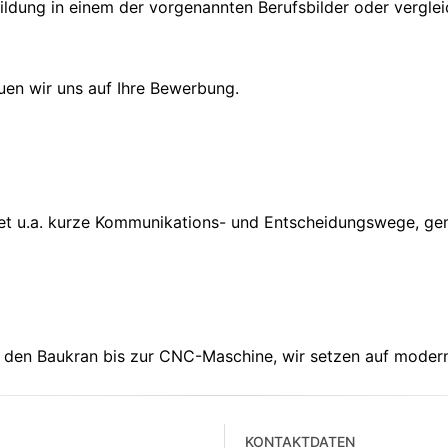
ldung in einem der vorgenannten Berufsbilder oder vergle
uen wir uns auf Ihre Bewerbung.
etet u.a. kurze Kommunikations- und Entscheidungswege, 
 den Baukran bis zur CNC-Maschine, wir setzen auf modern
KONTAKTDATEN