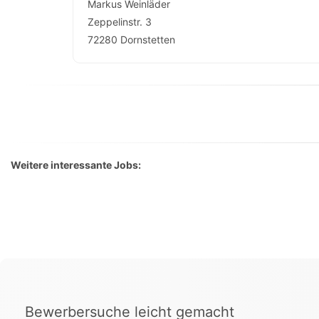
Markus Weinläder
Zeppelinstr. 3
72280
Dornstetten
Weitere interessante Jobs:
Bewerbersuche leicht gemacht