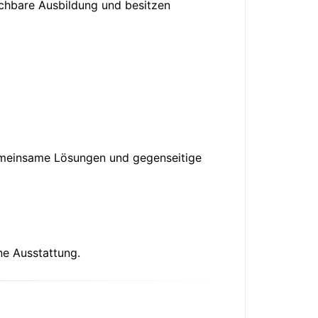
ichbare Ausbildung und besitzen
gemeinsame Lösungen und gegenseitige
e Ausstattung.